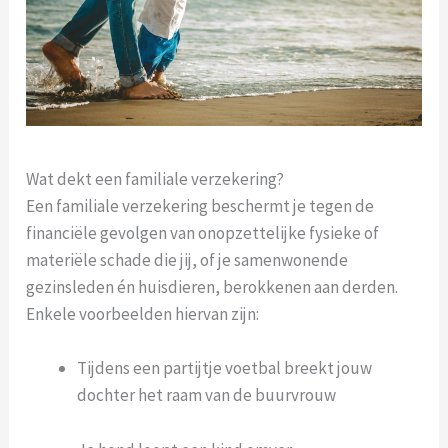
Wat dekt een familiale verzekering?
Een familiale verzekering beschermt je tegen de
financiële gevolgen van onopzettelijke fysieke of
materiële schade die jij, of je samenwonende
gezinsleden én huisdieren, berokkenen aan derden.
Enkele voorbeelden hiervan zijn:
Tijdens een partijtje voetbal breekt jouw
dochter het raam van de buurvrouw