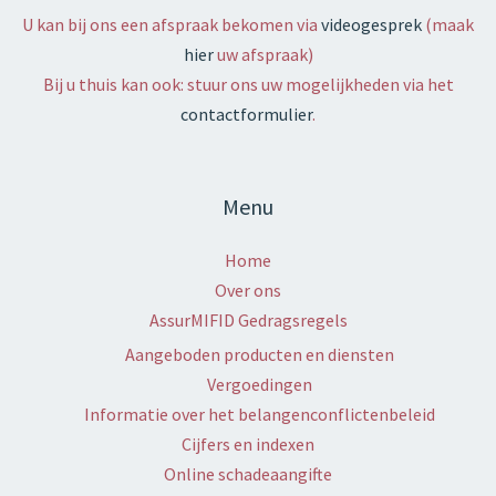
U kan bij ons een afspraak bekomen via
videogesprek
(maak
hier
uw afspraak)
Bij u thuis kan ook: stuur ons uw mogelijkheden via het
contactformulier
.
Menu
Home
Over ons
AssurMIFID Gedragsregels
Aangeboden producten en diensten
Vergoedingen
Informatie over het belangenconflictenbeleid
Cijfers en indexen
Online schadeaangifte