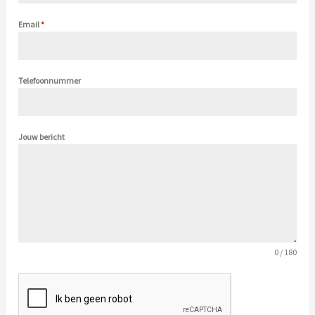
Email
*
Telefoonnummer
Jouw bericht
0 / 180