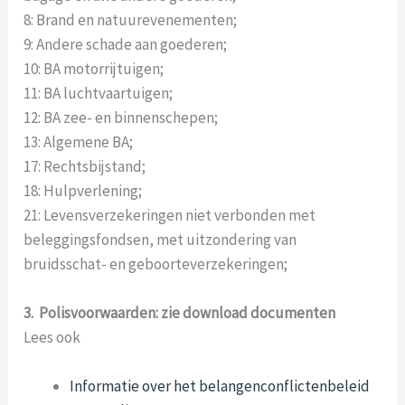
8: Brand en natuurevenementen;
9: Andere schade aan goederen;
10: BA motorrijtuigen;
11: BA luchtvaartuigen;
12: BA zee- en binnenschepen;
13: Algemene BA;
17: Rechtsbijstand;
18: Hulpverlening;
21: Levensverzekeringen niet verbonden met
beleggingsfondsen, met uitzondering van
bruidsschat- en geboorteverzekeringen;
3. Polisvoorwaarden:
zie download documenten
Lees ook
Informatie over het belangenconflictenbeleid