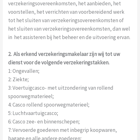
verzekeringsovereenkomsten, het aanbieden, het
voorstellen, het verrichten van voorbereidend werk
tot het sluiten van verzekeringsovereenkomsten of
het sluiten van verzekeringsovereenkomsten, dan wel
in het assisteren bij het beheer en de uitvoering ervan.
2. Als erkend verzekeringsmakelaar zijn wij tot uw
dienst voor de volgende verzekeringstakken.
1: Ongevallen;
2: Ziekte;
3: Voertuigcasco- met uitzondering van rollend
spoorwegmaterieel;
4: Casco rollend spoorwegmaterieel;
5: Luchtvaartuigcasco;
6: Casco zee- en binnenschepen;
7: Vervoerde goederen met inbegrip koopwaren,
bagage en alle andere goederen;